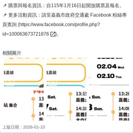
📌 購票與報名資訊：自115年1月16日起開放購票及報名。
📌 更多活動資訊：請至嘉義市政府交通處 Facebook 粉絲專
頁查詢 (
https://www.facebook.com/profile.php?
id=100063673721876
)。
相關圖片
上版日期：2026-01-10